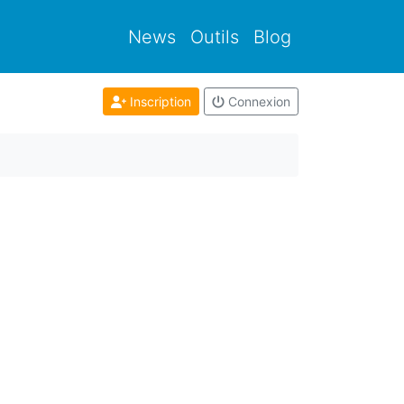
News
Outils
Blog
Inscription
Connexion