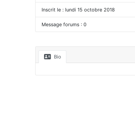
Inscrit le : lundi 15 octobre 2018
Message forums : 0
Bio