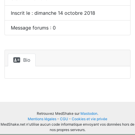
Inscrit le : dimanche 14 octobre 2018
Message forums : 0
Bio
Retrouvez MedShake sur
Mastodon
.
Mentions légales
-
CGU
-
Cookies et vie privée
MedShake.net n'utilise aucun code informatique envoyant vos données hors de
nos propres serveurs.