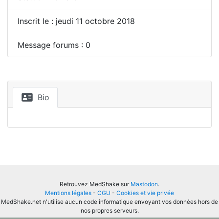
Inscrit le : jeudi 11 octobre 2018
Message forums : 0
Bio
Retrouvez MedShake sur
Mastodon
.
Mentions légales
-
CGU
-
Cookies et vie privée
MedShake.net n'utilise aucun code informatique envoyant vos données hors de
nos propres serveurs.