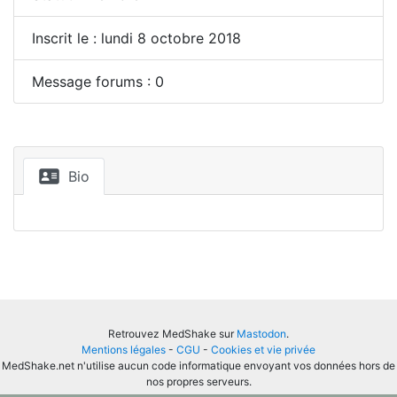
Inscrit le : lundi 8 octobre 2018
Message forums : 0
Bio
Retrouvez MedShake sur
Mastodon
.
Mentions légales
-
CGU
-
Cookies et vie privée
MedShake.net n'utilise aucun code informatique envoyant vos données hors de
nos propres serveurs.