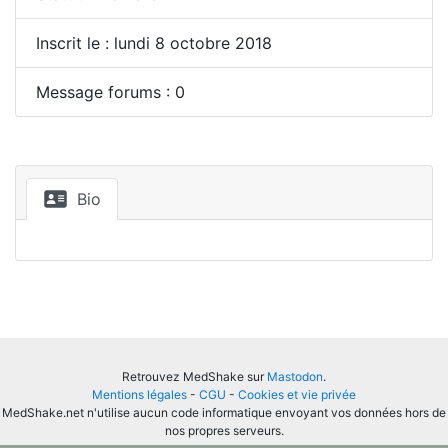
Inscrit le : lundi 8 octobre 2018
Message forums : 0
Bio
Retrouvez MedShake sur
Mastodon
.
Mentions légales
-
CGU
-
Cookies et vie privée
MedShake.net n'utilise aucun code informatique envoyant vos données hors de
nos propres serveurs.