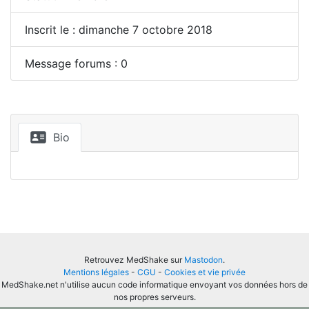
Inscrit le : dimanche 7 octobre 2018
Message forums : 0
Bio
Retrouvez MedShake sur
Mastodon
.
Mentions légales
-
CGU
-
Cookies et vie privée
MedShake.net n'utilise aucun code informatique envoyant vos données hors de
nos propres serveurs.