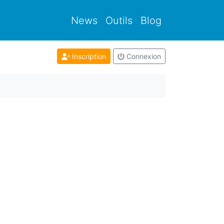
News
Outils
Blog
Inscription
Connexion