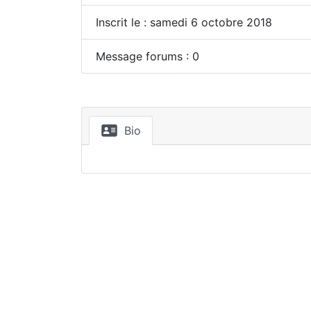
Inscrit le : samedi 6 octobre 2018
Message forums : 0
Bio