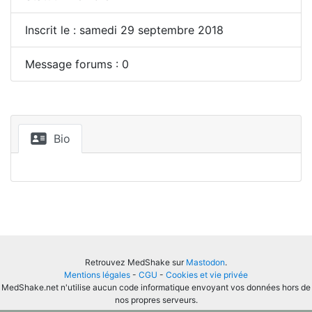
Inscrit le : samedi 29 septembre 2018
Message forums : 0
Bio
Retrouvez MedShake sur
Mastodon
.
Mentions légales
-
CGU
-
Cookies et vie privée
MedShake.net n'utilise aucun code informatique envoyant vos données hors de
nos propres serveurs.