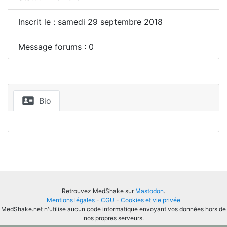
Inscrit le : samedi 29 septembre 2018
Message forums : 0
Bio
Retrouvez MedShake sur
Mastodon
.
Mentions légales
-
CGU
-
Cookies et vie privée
MedShake.net n'utilise aucun code informatique envoyant vos données hors de
nos propres serveurs.