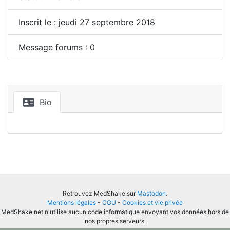
Inscrit le : jeudi 27 septembre 2018
Message forums : 0
Bio
Retrouvez MedShake sur
Mastodon
.
Mentions légales
-
CGU
-
Cookies et vie privée
MedShake.net n'utilise aucun code informatique envoyant vos données hors de
nos propres serveurs.