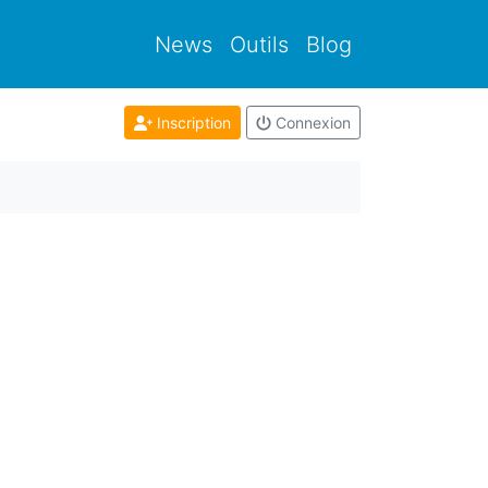
News
Outils
Blog
Inscription
Connexion