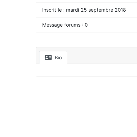
Inscrit le : mardi 25 septembre 2018
Message forums : 0
Bio