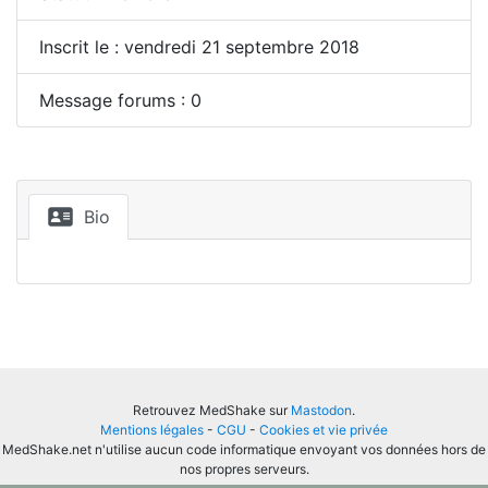
Inscrit le : vendredi 21 septembre 2018
Message forums : 0
Bio
Retrouvez MedShake sur
Mastodon
.
Mentions légales
-
CGU
-
Cookies et vie privée
MedShake.net n'utilise aucun code informatique envoyant vos données hors de
nos propres serveurs.