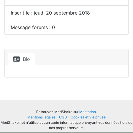
Inscrit le : jeudi 20 septembre 2018
Message forums : 0
Bio
Retrouvez MedShake sur
Mastodon
.
Mentions légales
-
CGU
-
Cookies et vie privée
MedShake.net n'utilise aucun code informatique envoyant vos données hors de
nos propres serveurs.