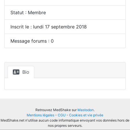
Statut : Membre
Inscrit le : lundi 17 septembre 2018
Message forums : 0
Bio
Retrouvez MedShake sur
Mastodon
.
Mentions légales
-
CGU
-
Cookies et vie privée
MedShake.net n'utilise aucun code informatique envoyant vos données hors de
nos propres serveurs.