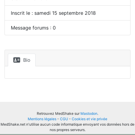
Inscrit le : samedi 15 septembre 2018
Message forums : 0
Bio
Retrouvez MedShake sur
Mastodon
.
Mentions légales
-
CGU
-
Cookies et vie privée
MedShake.net n'utilise aucun code informatique envoyant vos données hors de
nos propres serveurs.