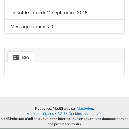
Inscrit le : mardi 11 septembre 2018
Message forums : 0
Bio
Retrouvez MedShake sur
Mastodon
.
Mentions légales
-
CGU
-
Cookies et vie privée
MedShake.net n'utilise aucun code informatique envoyant vos données hors de
nos propres serveurs.