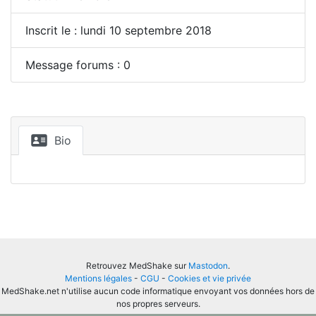
Inscrit le : lundi 10 septembre 2018
Message forums : 0
Bio
Retrouvez MedShake sur
Mastodon
.
Mentions légales
-
CGU
-
Cookies et vie privée
MedShake.net n'utilise aucun code informatique envoyant vos données hors de
nos propres serveurs.