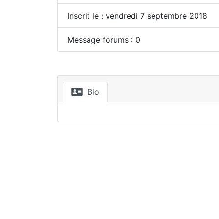
Inscrit le : vendredi 7 septembre 2018
Message forums : 0
Bio