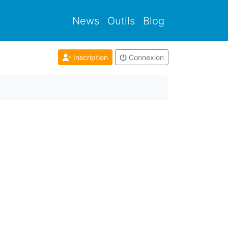
News
Outils
Blog
Inscription
Connexion