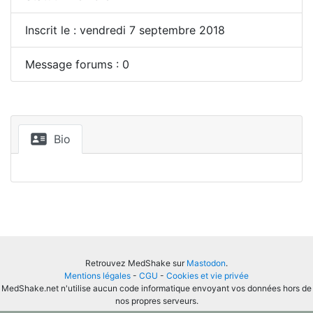
Inscrit le : vendredi 7 septembre 2018
Message forums : 0
Bio
Retrouvez MedShake sur
Mastodon
.
Mentions légales
-
CGU
-
Cookies et vie privée
MedShake.net n'utilise aucun code informatique envoyant vos données hors de
nos propres serveurs.