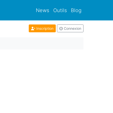
News
Outils
Blog
Inscription
Connexion