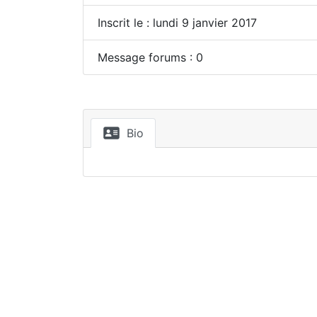
Inscrit le : lundi 9 janvier 2017
Message forums : 0
Bio