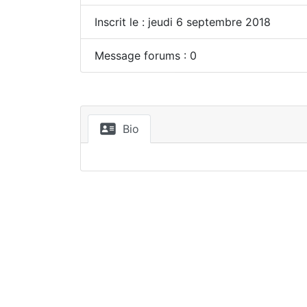
Inscrit le : jeudi 6 septembre 2018
Message forums : 0
Bio