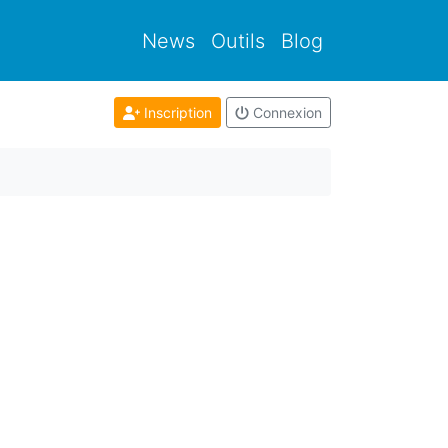
News
Outils
Blog
Inscription
Connexion