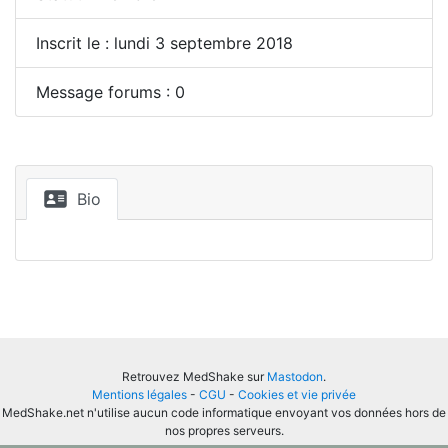
Inscrit le : lundi 3 septembre 2018
Message forums : 0
Bio
Retrouvez MedShake sur
Mastodon
.
Mentions légales
-
CGU
-
Cookies et vie privée
MedShake.net n'utilise aucun code informatique envoyant vos données hors de
nos propres serveurs.