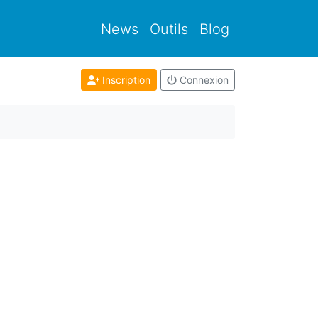
News
Outils
Blog
Inscription
Connexion