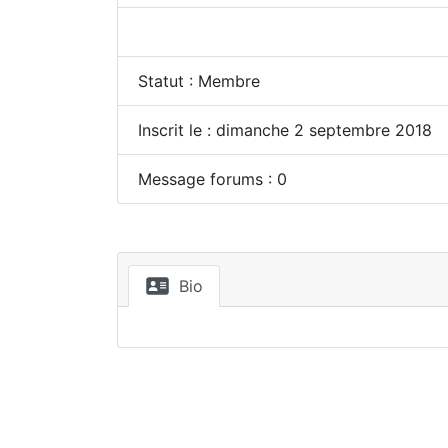
Statut : Membre
Inscrit le : dimanche 2 septembre 2018
Message forums : 0
Bio