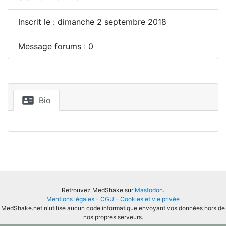
Inscrit le : dimanche 2 septembre 2018
Message forums : 0
Bio
Retrouvez MedShake sur
Mastodon
.
Mentions légales
-
CGU
-
Cookies et vie privée
MedShake.net n'utilise aucun code informatique envoyant vos données hors de
nos propres serveurs.