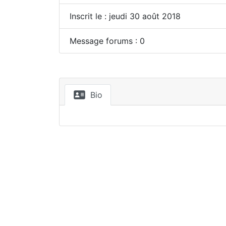
Inscrit le : jeudi 30 août 2018
Message forums : 0
Bio