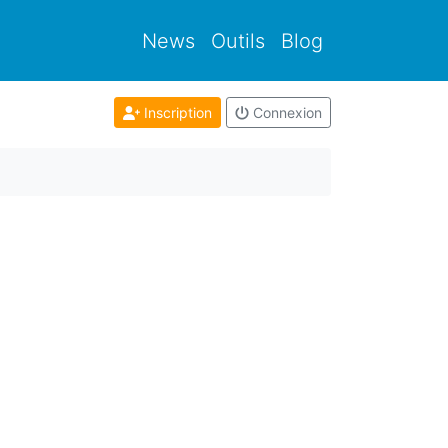
News
Outils
Blog
Inscription
Connexion