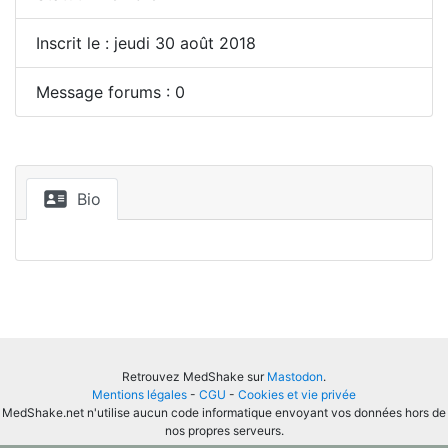
Inscrit le : jeudi 30 août 2018
Message forums : 0
Bio
Retrouvez MedShake sur
Mastodon
.
Mentions légales
-
CGU
-
Cookies et vie privée
MedShake.net n'utilise aucun code informatique envoyant vos données hors de
nos propres serveurs.