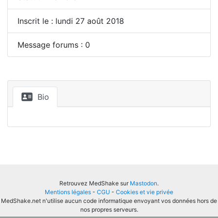
Inscrit le : lundi 27 août 2018
Message forums : 0
Bio
Retrouvez MedShake sur
Mastodon
.
Mentions légales
-
CGU
-
Cookies et vie privée
MedShake.net n'utilise aucun code informatique envoyant vos données hors de
nos propres serveurs.