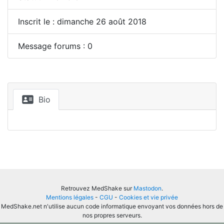
Inscrit le : dimanche 26 août 2018
Message forums : 0
Bio
Retrouvez MedShake sur
Mastodon
.
Mentions légales
-
CGU
-
Cookies et vie privée
MedShake.net n'utilise aucun code informatique envoyant vos données hors de
nos propres serveurs.