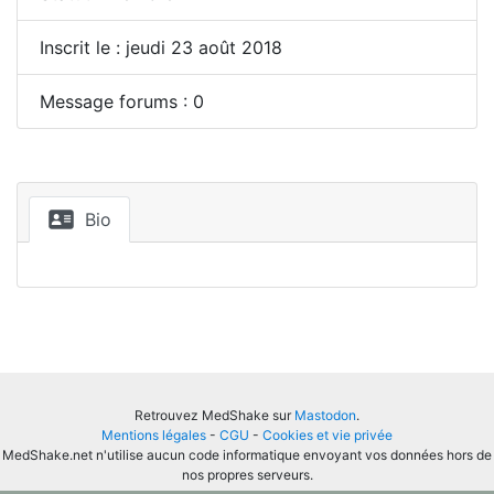
Inscrit le : jeudi 23 août 2018
Message forums : 0
Bio
Retrouvez MedShake sur
Mastodon
.
Mentions légales
-
CGU
-
Cookies et vie privée
MedShake.net n'utilise aucun code informatique envoyant vos données hors de
nos propres serveurs.