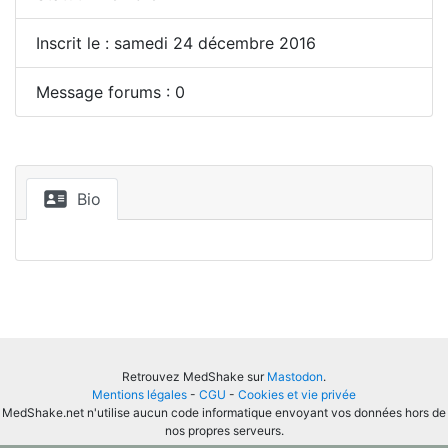
Inscrit le : samedi 24 décembre 2016
Message forums : 0
Bio
Retrouvez MedShake sur
Mastodon
.
Mentions légales
-
CGU
-
Cookies et vie privée
MedShake.net n'utilise aucun code informatique envoyant vos données hors de
nos propres serveurs.