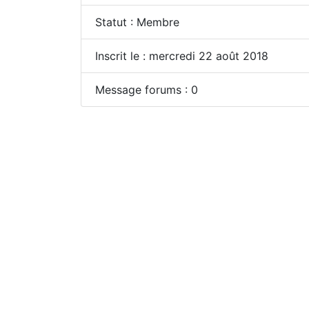
Statut : Membre
Inscrit le : mercredi 22 août 2018
Message forums : 0