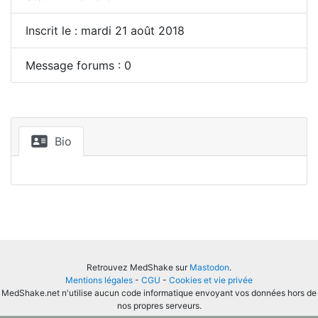
Inscrit le : mardi 21 août 2018
Message forums : 0
Bio
Retrouvez MedShake sur
Mastodon
.
Mentions légales
-
CGU
-
Cookies et vie privée
MedShake.net n'utilise aucun code informatique envoyant vos données hors de
nos propres serveurs.