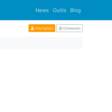
News
Outils
Blog
Inscription
Connexion