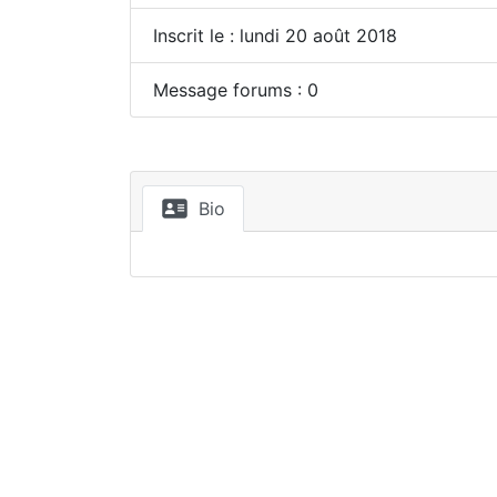
Inscrit le : lundi 20 août 2018
Message forums : 0
Bio