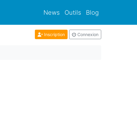
News
Outils
Blog
Inscription
Connexion