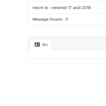
Inscrit le : vendredi 17 août 2018
Message forums : 0
Bio