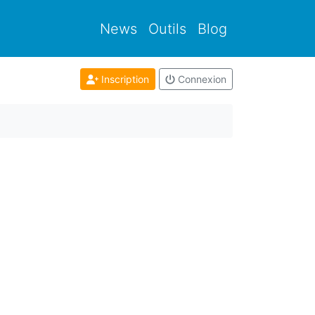
News
Outils
Blog
Inscription
Connexion