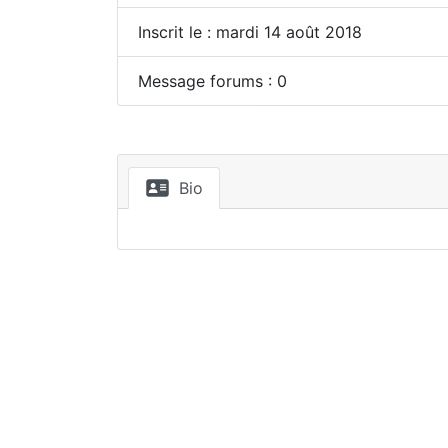
Inscrit le : mardi 14 août 2018
Message forums : 0
Bio