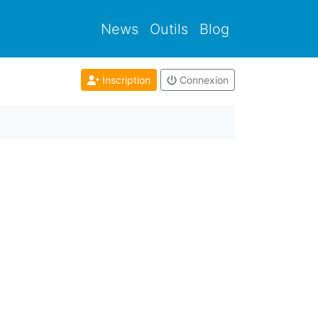
News
Outils
Blog
Inscription
Connexion