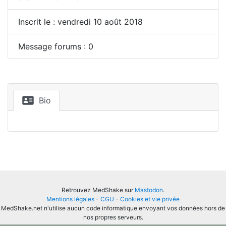
Inscrit le : vendredi 10 août 2018
Message forums : 0
Bio
Retrouvez MedShake sur
Mastodon
.
Mentions légales
-
CGU
-
Cookies et vie privée
MedShake.net n'utilise aucun code informatique envoyant vos données hors de
nos propres serveurs.