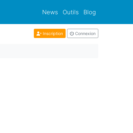
News
Outils
Blog
Inscription
Connexion