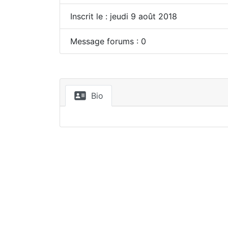
Inscrit le : jeudi 9 août 2018
Message forums : 0
Bio