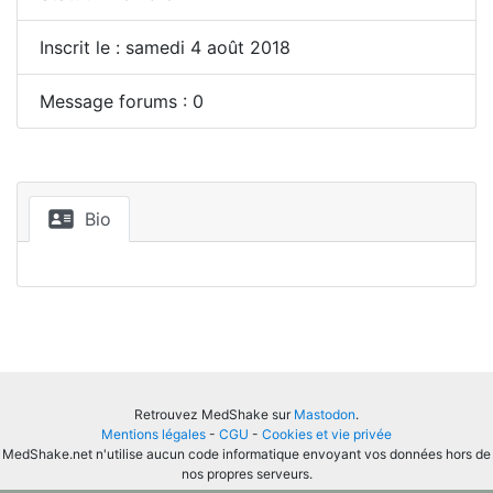
Inscrit le : samedi 4 août 2018
Message forums : 0
Bio
Retrouvez MedShake sur
Mastodon
.
Mentions légales
-
CGU
-
Cookies et vie privée
MedShake.net n'utilise aucun code informatique envoyant vos données hors de
nos propres serveurs.