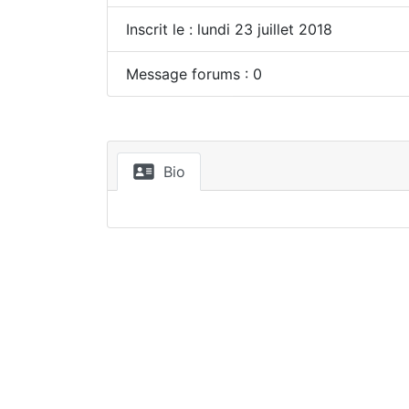
Inscrit le : lundi 23 juillet 2018
Message forums : 0
Bio