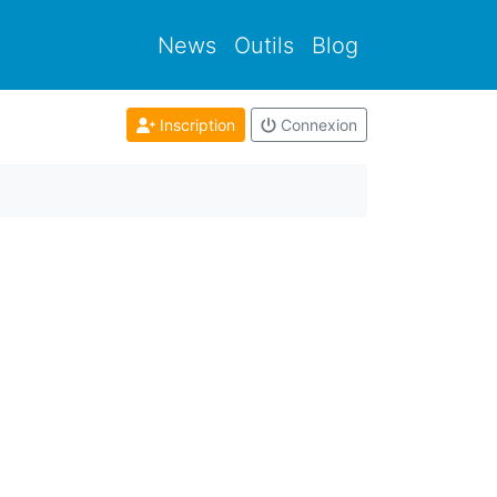
News
Outils
Blog
Inscription
Connexion