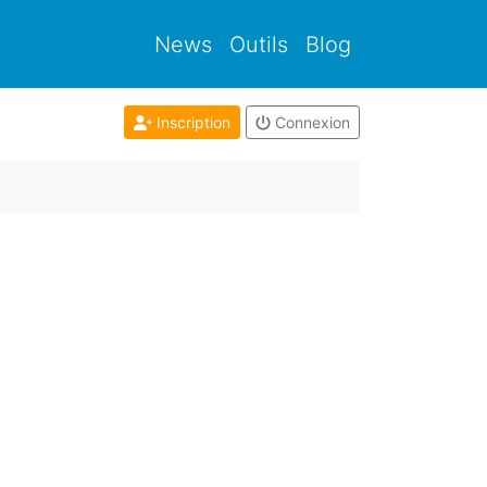
News
Outils
Blog
Inscription
Connexion