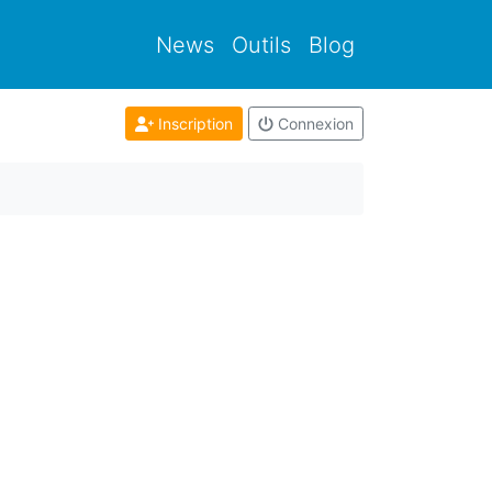
News
Outils
Blog
Inscription
Connexion