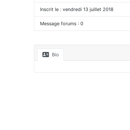
Inscrit le : vendredi 13 juillet 2018
Message forums : 0
Bio