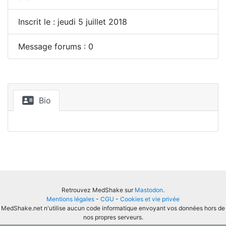
Inscrit le : jeudi 5 juillet 2018
Message forums : 0
Bio
Retrouvez MedShake sur
Mastodon
.
Mentions légales
-
CGU
-
Cookies et vie privée
MedShake.net n'utilise aucun code informatique envoyant vos données hors de
nos propres serveurs.