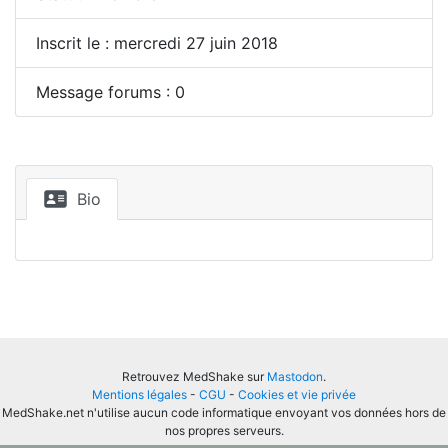
Inscrit le : mercredi 27 juin 2018
Message forums : 0
Bio
Retrouvez MedShake sur
Mastodon
.
Mentions légales
-
CGU
-
Cookies et vie privée
MedShake.net n'utilise aucun code informatique envoyant vos données hors de
nos propres serveurs.