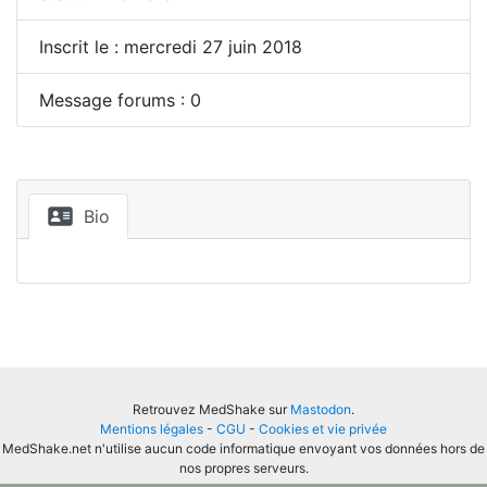
Inscrit le : mercredi 27 juin 2018
Message forums : 0
Bio
Retrouvez MedShake sur
Mastodon
.
Mentions légales
-
CGU
-
Cookies et vie privée
MedShake.net n'utilise aucun code informatique envoyant vos données hors de
nos propres serveurs.