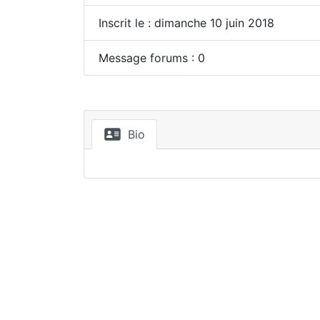
Inscrit le : dimanche 10 juin 2018
Message forums : 0
Bio