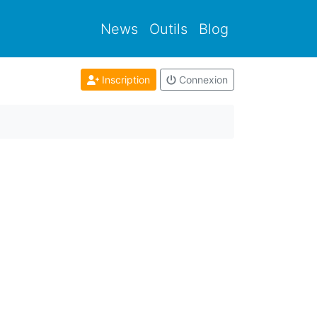
News
Outils
Blog
Inscription
Connexion