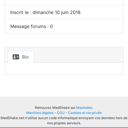
Inscrit le : dimanche 10 juin 2018
Message forums : 0
Bio
Retrouvez MedShake sur
Mastodon
.
Mentions légales
-
CGU
-
Cookies et vie privée
MedShake.net n'utilise aucun code informatique envoyant vos données hors de
nos propres serveurs.