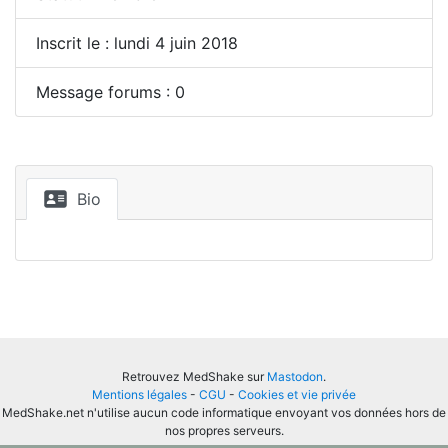
Inscrit le : lundi 4 juin 2018
Message forums : 0
Bio
Retrouvez MedShake sur
Mastodon
.
Mentions légales
-
CGU
-
Cookies et vie privée
MedShake.net n'utilise aucun code informatique envoyant vos données hors de
nos propres serveurs.