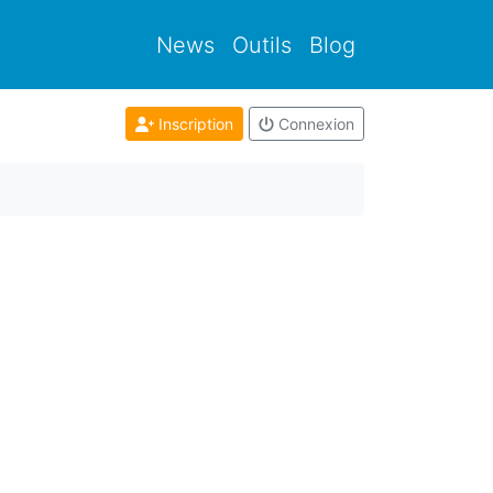
News
Outils
Blog
Inscription
Connexion