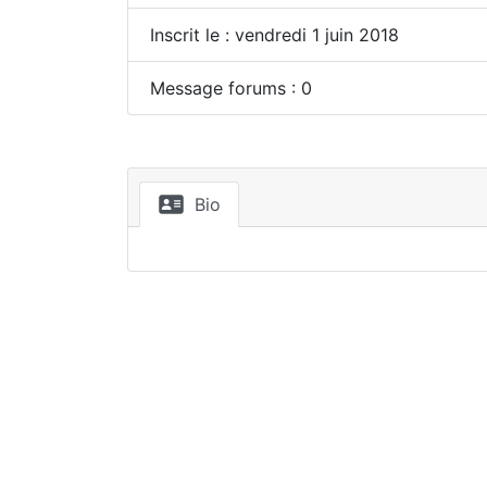
Inscrit le : vendredi 1 juin 2018
Message forums : 0
Bio