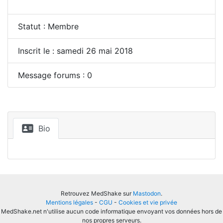
Statut : Membre
Inscrit le : samedi 26 mai 2018
Message forums : 0
Bio
Retrouvez MedShake sur
Mastodon
.
Mentions légales
-
CGU
-
Cookies et vie privée
MedShake.net n'utilise aucun code informatique envoyant vos données hors de
nos propres serveurs.